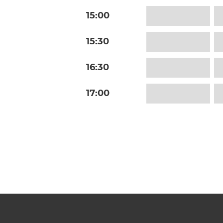
15:00
15:30
16:30
17:00