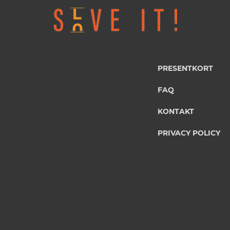
PRESENTKORT
FAQ
KONTAKT
PRIVACY POLICY