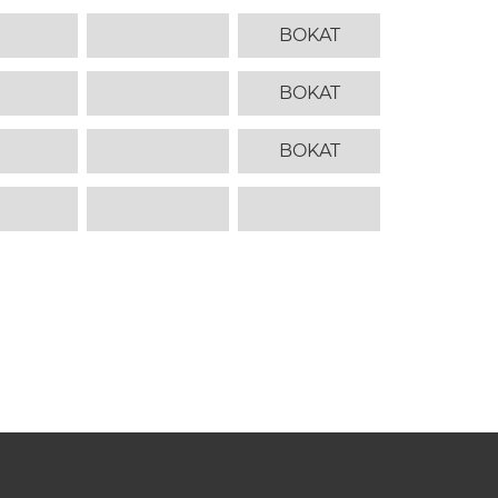
BOKAT
BOKAT
BOKAT