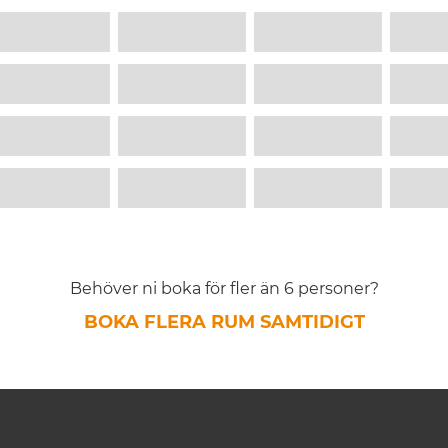
Behöver ni boka för fler än 6 personer?
BOKA FLERA RUM SAMTIDIGT