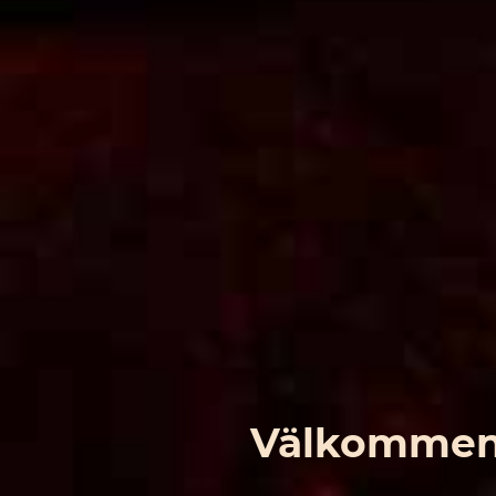
Välkommen 