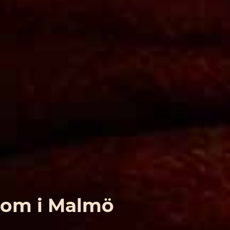
oom i Malmö